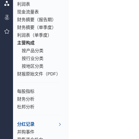
利润表
现金流量表
财务摘要（报告期）
财务摘要（单季度）
利润表（单季度）
主营构成
按产品分类
按行业分类
按地区分类
财报原始文件（PDF）
每股指标
财务分析
杜邦分析
分红记录
并购事件