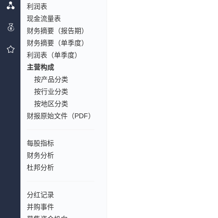
利润表
现金流量表
财务摘要（报告期）
财务摘要（单季度）
利润表（单季度）
主营构成
按产品分类
按行业分类
按地区分类
财报原始文件（PDF）
每股指标
财务分析
杜邦分析
分红记录
并购事件