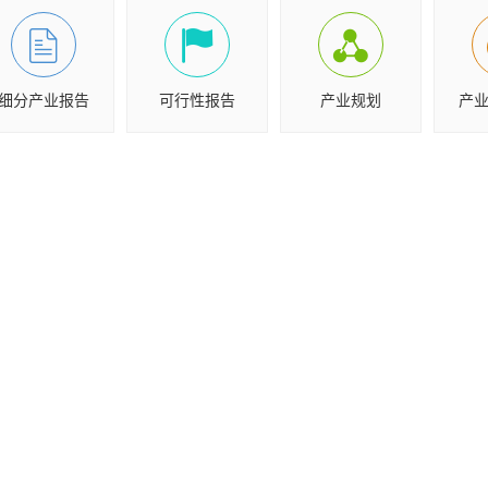
细分产业报告
可行性报告
产业规划
产