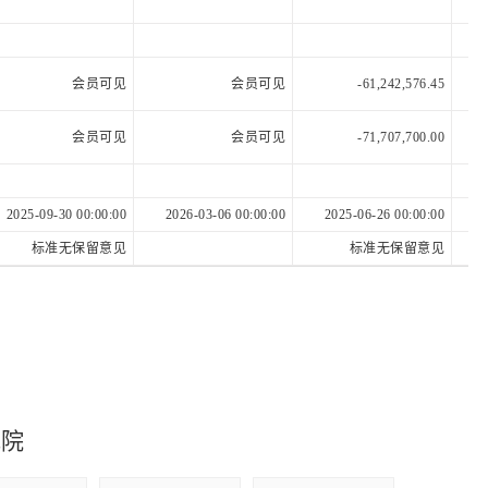
会员可见
会员可见
-61,242,576.45
会员可见
会员可见
-71,707,700.00
2025-09-30 00:00:00
2026-03-06 00:00:00
2025-06-26 00:00:00
标准无保留意见
标准无保留意见
究院