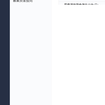
募集资金投向
投资活动现金流出小计(元)
投资活动现金流出小计(元)
投资活动产生的现金流量净额(元
投资活动产生的现金流量净额(元
三、筹资活动产生的现金流量
三、筹资活动产生的现金流量
取得借款收到的现金(元)
取得借款收到的现金(元)
筹资活动现金流入小计(元)
筹资活动现金流入小计(元)
偿还债务支付的现金(元)
偿还债务支付的现金(元)
分配股利、利润或偿付利息支付的
分配股利、利润或偿付利息支付的
支付其他与筹资活动有关的现金(
支付其他与筹资活动有关的现金(
筹资活动现金流出小计(元)
筹资活动现金流出小计(元)
筹资活动产生的现金流量净额(元
筹资活动产生的现金流量净额(元
加：期初现金及现金等价物余额(
加：期初现金及现金等价物余额(
期末现金及现金等价物余额(元)
期末现金及现金等价物余额(元)
补充资料：
补充资料：
净利润(元)
净利润(元)