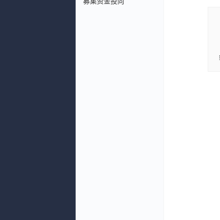
募集资金投向