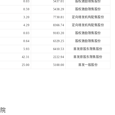
0.03
5437.01
股权激励限售股份
0.59
5438.29
股权激励限售股份
3.20
7730.81
定向增发机构配售股份
4.29
8366.74
定向增发机构配售股份
0.03
9183.20
股权激励限售股份
0.64
6329.25
股权激励限售股份
5.93
6410.53
首发原股东限售股份
42.31
2222.94
首发原股东限售股份
25.00
5100.00
首发一般股份
究院