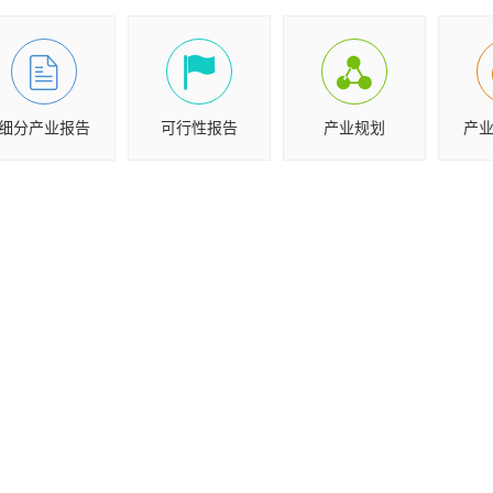
细分产业报告
可行性报告
产业规划
产