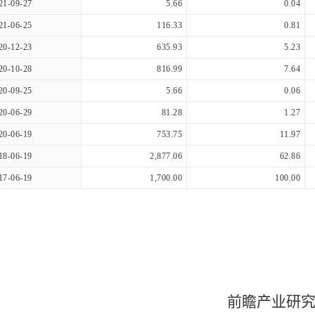
21-09-27
5.66
0.04
21-06-25
116.33
0.81
20-12-23
635.93
5.23
20-10-28
816.99
7.64
20-09-25
5.66
0.06
20-06-29
81.28
1.27
20-06-19
753.75
11.97
18-06-19
2,877.06
62.86
17-06-19
1,700.00
100.00
前瞻产业研