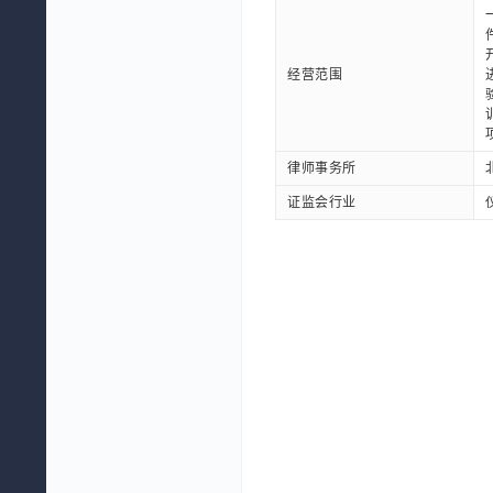
经营范围
律师事务所
证监会行业