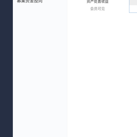
募集资金投向
资产处置收益
会员可见