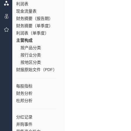
利润表
现金流量表
财务摘要（报告期）
财务摘要（单季度）
利润表（单季度）
主营构成
按产品分类
按行业分类
按地区分类
财报原始文件（PDF）
每股指标
财务分析
杜邦分析
分红记录
并购事件