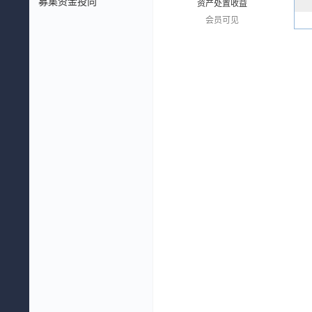
募集资金投向
资产处置收益
会员可见