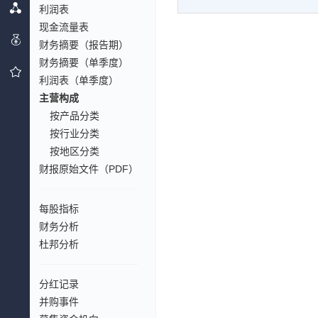
利润表
现金流量表
财务摘要（报告期）
财务摘要（单季度）
利润表（单季度）
主营构成
按产品分类
按行业分类
按地区分类
财报原始文件（PDF）
每股指标
财务分析
杜邦分析
分红记录
并购事件