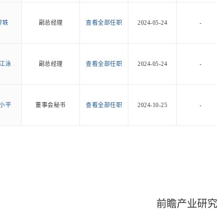
黎轶
副总经理
查看全部任职
2024-05-24
-
江泳
副总经理
查看全部任职
2024-05-24
-
小平
董事会秘书
查看全部任职
2024-10-25
-
前瞻产业研