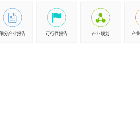
细分产业报告
可行性报告
产业规划
产