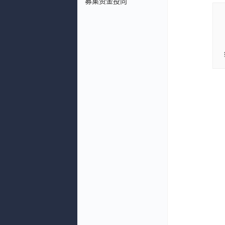
募集资金投向