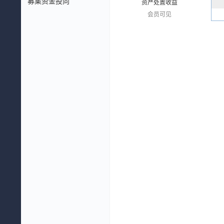
募集资金投向
资产处置收益
会员可见