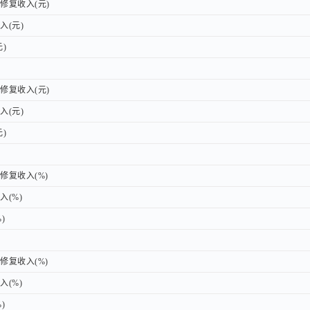
复收入(元)
复收入(元)
(元)
(元)
)
)
复收入(元)
复收入(元)
(元)
(元)
)
)
复收入(%)
复收入(%)
(%)
(%)
)
)
复收入(%)
复收入(%)
(%)
(%)
)
)