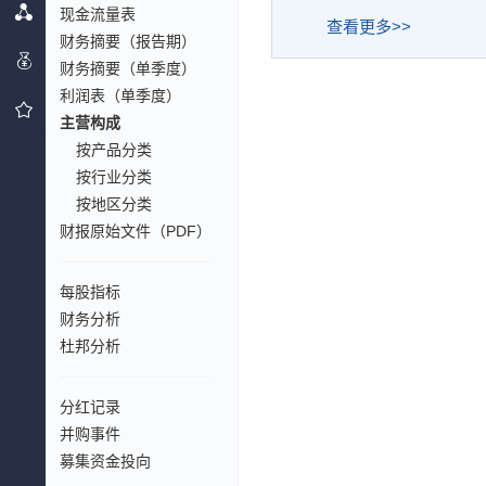
现金流量表
查看更多>>
财务摘要（报告期）
财务摘要（单季度）
利润表（单季度）
主营构成
按产品分类
按行业分类
按地区分类
财报原始文件（PDF）
每股指标
财务分析
杜邦分析
分红记录
并购事件
募集资金投向