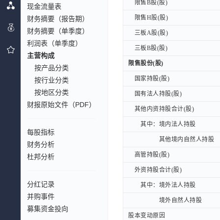
限售B股(股)
限售B股(股)
现金流量表
限售H股(股)
限售H股(股)
财务摘要（报告期）
财务摘要（单季度）
三板A股(股)
三板A股(股)
利润表（单季度）
三板B股(股)
三板B股(股)
主营构成
限售股份(股)
限售股份(股)
按产品分类
国家持股(股)
国家持股(股)
按行业分类
按地区分类
国有法人持股(股)
国有法人持股(股)
财报原始文件（PDF）
其他内资持股合计(股)
其他内资持股合计(股)
其中：境内法人持股
其中：境内法人持股
每股指标
其他境内自然人持股
其他境内自然人持股
财务分析
高管持股(股)
高管持股(股)
杜邦分析
外资持股合计(股)
外资持股合计(股)
分红记录
其中：境外法人持股
其中：境外法人持股
并购事件
境外自然人持股
境外自然人持股
募集资金投向
股本变动原因
股本变动原因