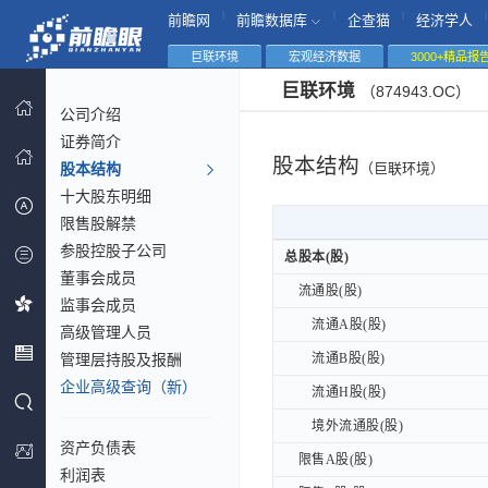
|
|
|
|
前瞻网
前瞻数据库
企查猫
经济学人
巨联环境
宏观经济数据
3000+精品报
巨联环境
（874943.OC）
公司介绍
证券简介
股本结构
股本结构
（巨联环境）
十大股东明细
限售股解禁
参股控股子公司
总股本(股)
总股本(股)
董事会成员
流通股(股)
流通股(股)
监事会成员
流通A股(股)
流通A股(股)
高级管理人员
管理层持股及报酬
流通B股(股)
流通B股(股)
企业高级查询（新）
流通H股(股)
流通H股(股)
境外流通股(股)
境外流通股(股)
资产负债表
限售A股(股)
限售A股(股)
利润表