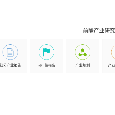
前瞻产业研
细分产业报告
可行性报告
产业规划
产