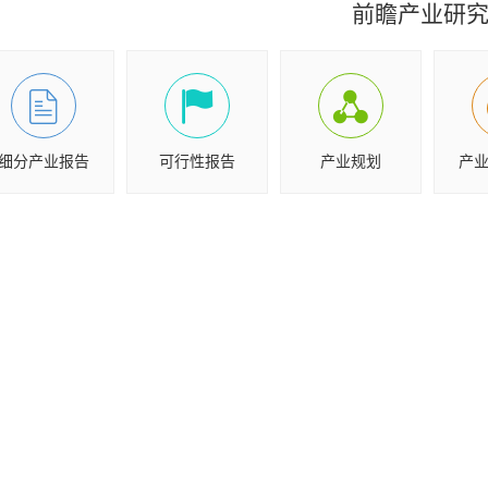
前瞻产业研
细分产业报告
可行性报告
产业规划
产