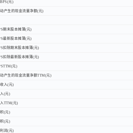
PS(元)
PS(元)
产生的现金流量净额(元)
产生的现金流量净额(元)
S期末股本摊薄(元)
S期末股本摊薄(元)
S最新股本摊薄(元)
S最新股本摊薄(元)
S扣除期末股本摊薄(元)
S扣除期末股本摊薄(元)
S扣除最新股本摊薄(元)
S扣除最新股本摊薄(元)
TTM(元)
TTM(元)
产生的现金流量净额TTM(元)
产生的现金流量净额TTM(元)
入(元)
入(元)
(元)
(元)
TTM(元)
TTM(元)
(元)
(元)
(元)
(元)
润(元)
润(元)