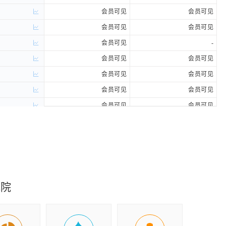
会员可见
会员可见
会员可见
会员可见
会员可见
-
会员可见
会员可见
会员可见
会员可见
会员可见
会员可见
会员可见
会员可见
究院