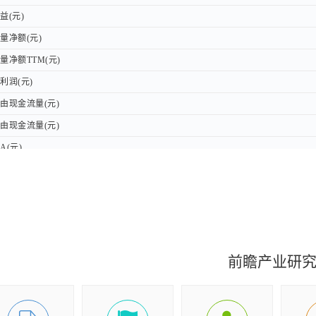
(元)
(元)
净额(元)
净额(元)
净额TTM(元)
净额TTM(元)
润(元)
润(元)
现金流量(元)
现金流量(元)
现金流量(元)
现金流量(元)
A(元)
A(元)
前瞻产业研