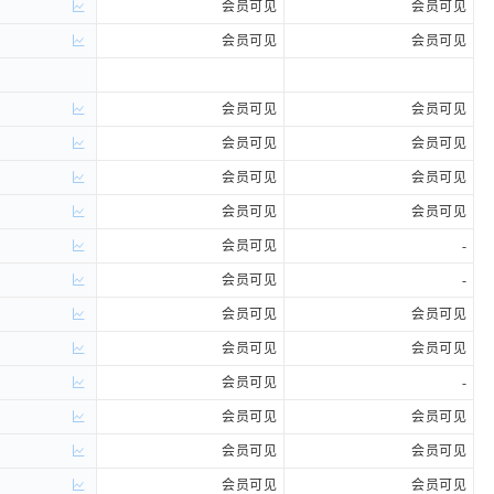
会员可见
会员可见
会员可见
会员可见
会员可见
会员可见
会员可见
会员可见
会员可见
会员可见
会员可见
会员可见
会员可见
-
会员可见
-
会员可见
会员可见
会员可见
会员可见
会员可见
-
会员可见
会员可见
会员可见
会员可见
会员可见
会员可见