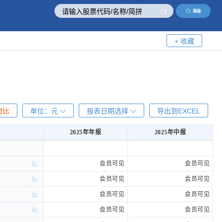
高级
+ 收藏
对比
单位：
元
报表日期选择
导出到EXCEL
2025年年报
2025年中报
2025年年报
2025年中报
会员可见
会员可见
会员可见
会员可见
会员可见
会员可见
会员可见
会员可见