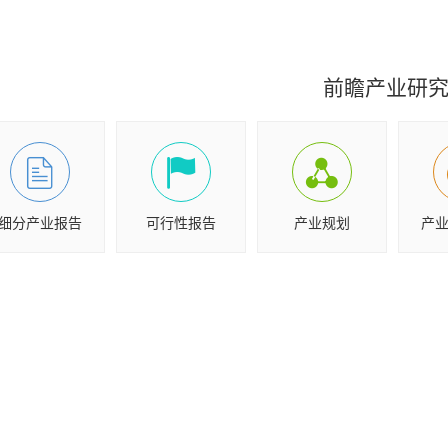
前瞻产业研
细分产业报告
可行性报告
产业规划
产