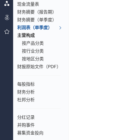
现金流量表
财务摘要（报告期）
财务摘要（单季度）
利润表（单季度）
主营构成
按产品分类
按行业分类
按地区分类
财报原始文件（PDF）
每股指标
财务分析
杜邦分析
分红记录
并购事件
募集资金投向