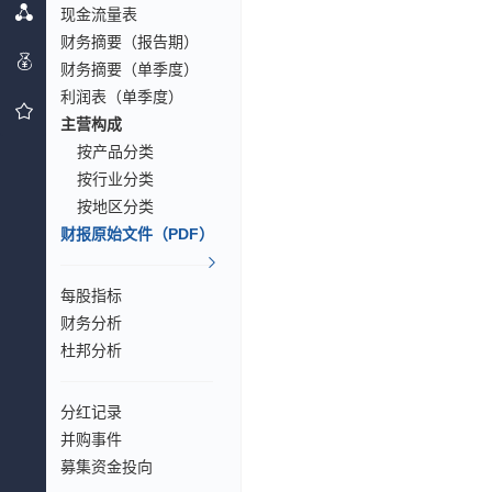
现金流量表
财务摘要（报告期）
财务摘要（单季度）
利润表（单季度）
主营构成
按产品分类
按行业分类
按地区分类
财报原始文件（PDF）
每股指标
财务分析
杜邦分析
分红记录
并购事件
募集资金投向