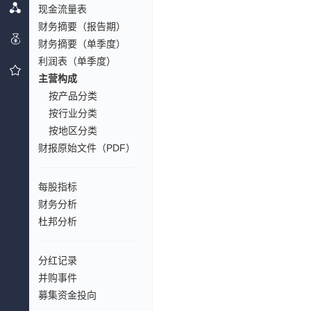
现金流量表
财务摘要（报告期）
财务摘要（单季度）
利润表（单季度）
主营构成
按产品分类
按行业分类
按地区分类
财报原始文件（PDF）
每股指标
财务分析
杜邦分析
分红记录
并购事件
募集资金投向