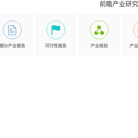
前瞻产业研
细分产业报告
可行性报告
产业规划
产