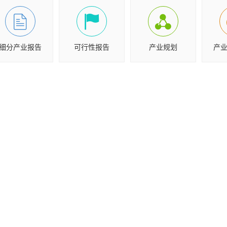
细分产业报告
可行性报告
产业规划
产