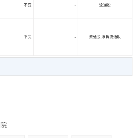
不变
-
流通股
不变
-
流通股,限售流通股
究院