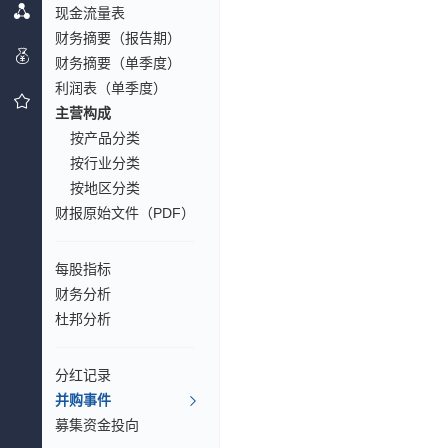
现金流量表
财务摘要（报告期）
财务摘要（单季度）
利润表（单季度）
主营构成
按产品分类
按行业分类
按地区分类
财报原始文件（PDF）
每股指标
财务分析
杜邦分析
分红记录
并购事件
募集资金投向