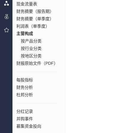
现金流量表
财务摘要（报告期）
财务摘要（单季度）
利润表（单季度）
主营构成
按产品分类
按行业分类
按地区分类
财报原始文件（PDF）
每股指标
财务分析
杜邦分析
分红记录
并购事件
募集资金投向