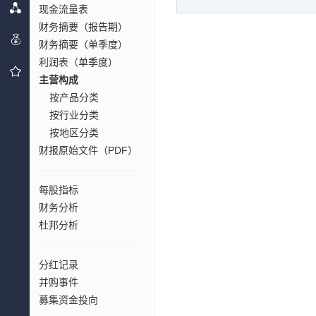
现金流量表
财务摘要（报告期）
财务摘要（单季度）
利润表（单季度）
主营构成
按产品分类
按行业分类
按地区分类
财报原始文件（PDF）
每股指标
财务分析
杜邦分析
分红记录
并购事件
募集资金投向