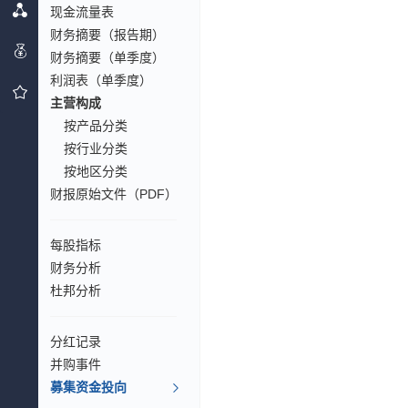
现金流量表
财务摘要（报告期）
财务摘要（单季度）
利润表（单季度）
主营构成
按产品分类
按行业分类
按地区分类
财报原始文件（PDF）
每股指标
财务分析
杜邦分析
分红记录
并购事件
募集资金投向