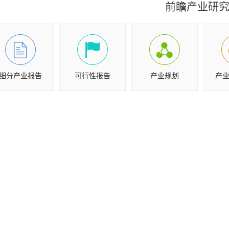
前瞻产业研
细分产业报告
可行性报告
产业规划
产