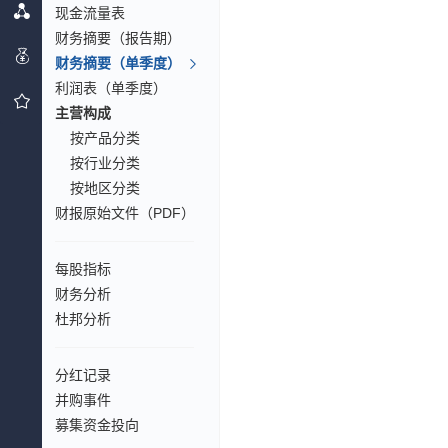
现金流量表
财务摘要（报告期）
财务摘要（单季度）
利润表（单季度）
主营构成
按产品分类
按行业分类
按地区分类
财报原始文件（PDF）
每股指标
财务分析
杜邦分析
分红记录
并购事件
募集资金投向