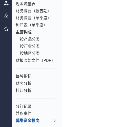
现金流量表
财务摘要（报告期）
财务摘要（单季度）
利润表（单季度）
主营构成
按产品分类
按行业分类
按地区分类
财报原始文件（PDF）
每股指标
财务分析
杜邦分析
分红记录
并购事件
募集资金投向