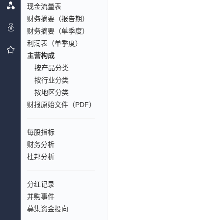
现金流量表
财务摘要（报告期）
财务摘要（单季度）
利润表（单季度）
主营构成
按产品分类
按行业分类
按地区分类
财报原始文件（PDF）
每股指标
财务分析
杜邦分析
分红记录
并购事件
募集资金投向