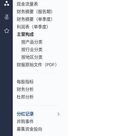
现金流量表
财务摘要（报告期）
财务摘要（单季度）
利润表（单季度）
主营构成
按产品分类
按行业分类
按地区分类
财报原始文件（PDF）
每股指标
财务分析
杜邦分析
分红记录
并购事件
募集资金投向