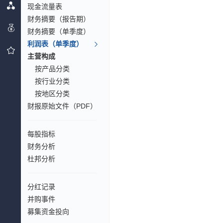
现金流量表
财务摘要（报告期）
财务摘要（单季度）
利润表（单季度）
主营构成
按产品分类
按行业分类
按地区分类
财报原始文件（PDF）
每股指标
财务分析
杜邦分析
分红记录
并购事件
募集资金投向