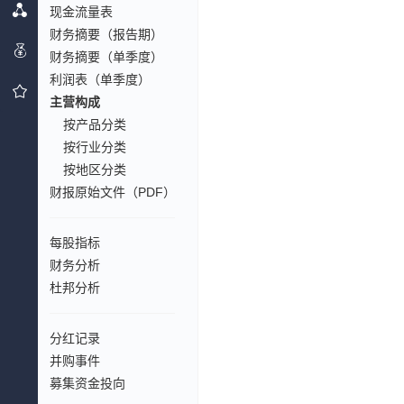
现金流量表
财务摘要（报告期）
财务摘要（单季度）
利润表（单季度）
主营构成
按产品分类
按行业分类
按地区分类
财报原始文件（PDF）
每股指标
财务分析
杜邦分析
分红记录
并购事件
募集资金投向