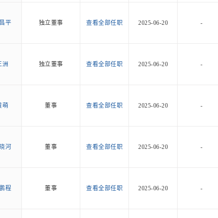
昌平
独立董事
查看全部任职
2025-06-20
-
王洲
独立董事
查看全部任职
2025-06-20
-
黄萌
董事
查看全部任职
2025-06-20
-
晓河
董事
查看全部任职
2025-06-20
-
鹏程
董事
查看全部任职
2025-06-20
-