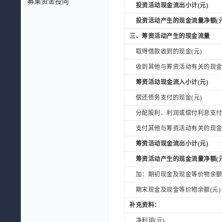
募集资金投向
投资活动现金流出小计(元)
投资活动产生的现金流量净额(元
三、筹资活动产生的现金流量
取得借款收到的现金(元)
收到其他与筹资活动有关的现金(
筹资活动现金流入小计(元)
偿还债务支付的现金(元)
分配股利、利润或偿付利息支付的
支付其他与筹资活动有关的现金(
筹资活动现金流出小计(元)
筹资活动产生的现金流量净额(元
加：期初现金及现金等价物余额(
期末现金及现金等价物余额(元)
补充资料：
净利润(元)