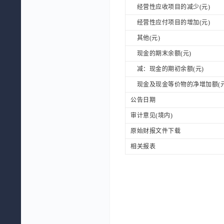
经营性应收项目的减少(元)
经营性应付项目的增加(元)
其他(元)
现金的期末余额(元)
减：现金的期初余额(元)
现金及现金等价物的净增加额(元
公告日期
审计意见(境内)
原始财报文件下载
相关报表