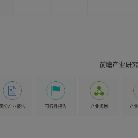
前瞻产业研
细分产业报告
可行性报告
产业规划
产