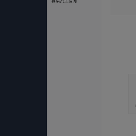
募集资金投向