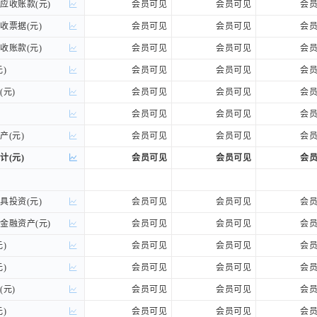
收账款(元)
收账款(元)
会员可见
会员可见
会
票据(元)
票据(元)
会员可见
会员可见
会
账款(元)
账款(元)
会员可见
会员可见
会
)
)
会员可见
会员可见
会
元)
元)
会员可见
会员可见
会
会员可见
会员可见
会
(元)
(元)
会员可见
会员可见
会
(元)
(元)
会员可见
会员可见
会
投资(元)
投资(元)
会员可见
会员可见
会
融资产(元)
融资产(元)
会员可见
会员可见
会
)
)
会员可见
会员可见
会
)
)
会员可见
会员可见
会
元)
元)
会员可见
会员可见
会
)
)
会员可见
会员可见
会