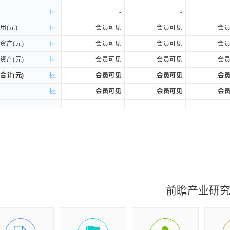
-
-
(元)
(元)
会员可见
会员可见
会
产(元)
产(元)
会员可见
会员可见
会
产(元)
产(元)
会员可见
会员可见
会
计(元)
计(元)
会员可见
会员可见
会
会员可见
会员可见
会
)
)
会员可见
会员可见
会
性金融负债(元)
性金融负债(元)
会员可见
-
付账款(元)
付账款(元)
会员可见
会员可见
会
票据(元)
票据(元)
会员可见
会员可见
会
账款(元)
账款(元)
会员可见
会员可见
会
前瞻产业研
)
)
会员可见
会员可见
会
(元)
(元)
会员可见
会员可见
会