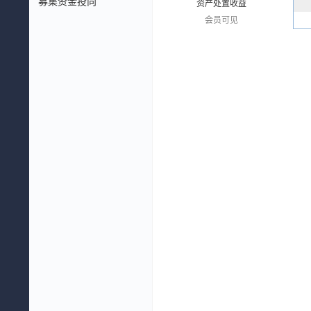
募集资金投向
资产处置收益
会员可见