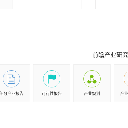
前瞻产业研
细分产业报告
可行性报告
产业规划
产