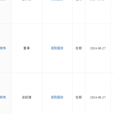
明伟
董事
双阳股份
在职
2024-08-27
明伟
总经理
双阳股份
在职
2024-08-27