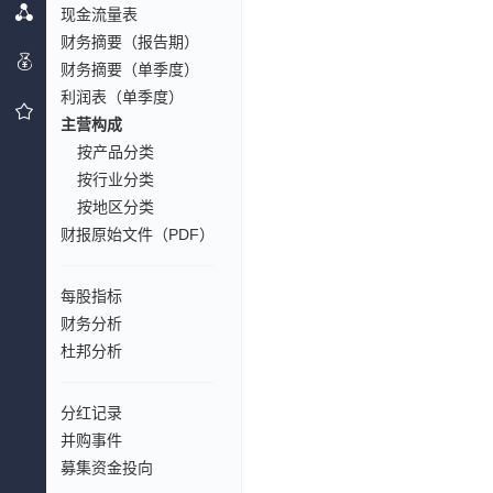
现金流量表
财务摘要（报告期）
财务摘要（单季度）
利润表（单季度）
主营构成
按产品分类
按行业分类
按地区分类
财报原始文件（PDF）
每股指标
财务分析
杜邦分析
分红记录
并购事件
募集资金投向