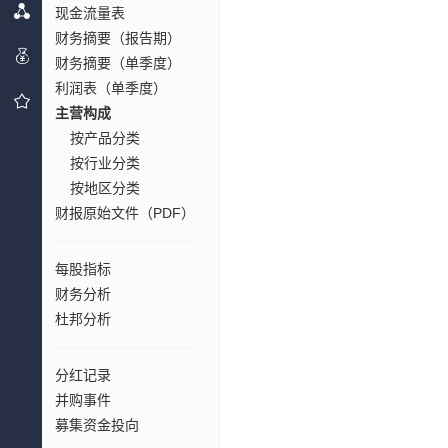
现金流量表
财务摘要（报告期）
财务摘要（单季度）
利润表（单季度）
主营构成
按产品分类
按行业分类
按地区分类
财报原始文件（PDF）
每股指标
财务分析
杜邦分析
分红记录
并购事件
募集资金投向