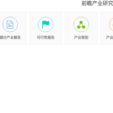
前瞻产业研
细分产业报告
可行性报告
产业规划
产