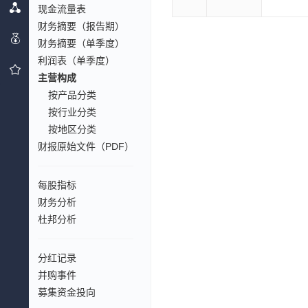
现金流量表
财务摘要（报告期）
财务摘要（单季度）
利润表（单季度）
主营构成
按产品分类
按行业分类
按地区分类
财报原始文件（PDF）
每股指标
财务分析
杜邦分析
分红记录
并购事件
募集资金投向