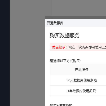
开通数据库
购买数据服务
优惠提示
：现在一次购买即可使用三
请选择以下方式购买:
产品服务
30天数据库使用期限
1年数据库使用期限
购买&发票说明：