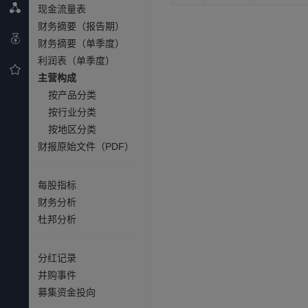
现金流量表
财务摘要（报告期）
财务摘要（单季度）
利润表（单季度）
主营构成
按产品分类
按行业分类
按地区分类
财报原始文件（PDF）
每股指标
财务分析
杜邦分析
分红记录
并购事件
募集资金投向