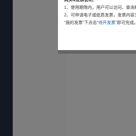
1、使用期限内，用户可以访问、查询
2、可申请电子或纸质发票，发票内容
“我的发票”下点击“
待开发票
”即可完成