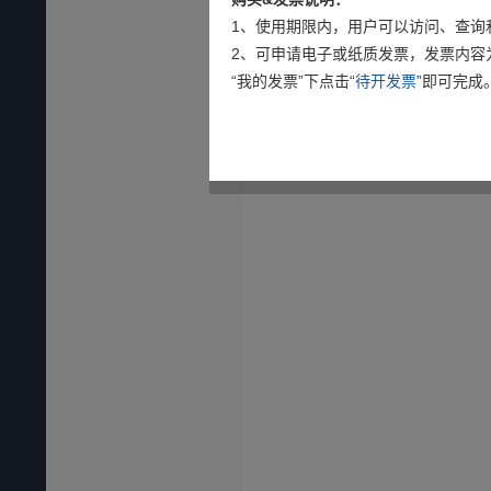
1、使用期限内，用户可以访问、查询
2、可申请电子或纸质发票，发票内容
“我的发票”下点击“
待开发票
”即可完成