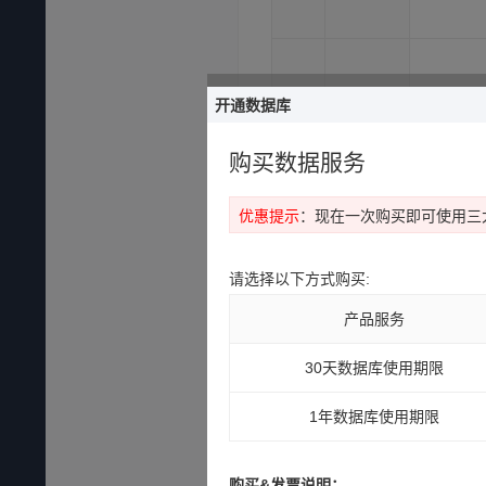
开通数据库
5
刘胜华
***
购买数据服务
优惠提示
：现在一次购买即可使用三
请选择以下方式购买:
6
刘胜华
***
产品服务
30天数据库使用期限
1年数据库使用期限
7
刘胜华
***
购买&发票说明：