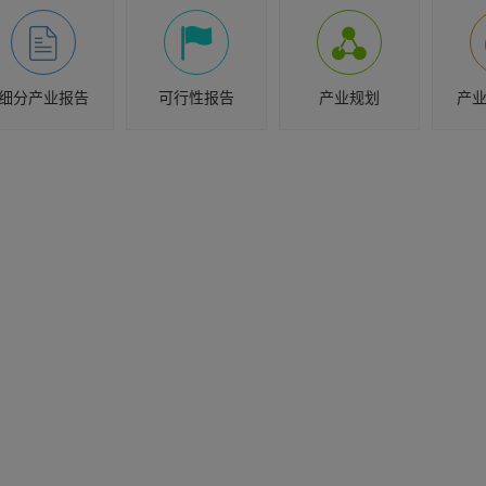
细分产业报告
可行性报告
产业规划
产