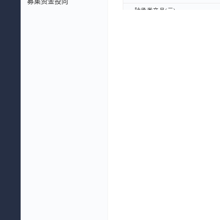
募集资金投向
轴承类产品(元)
轴承类产品(元)
其他轴承配件(元)
其他轴承配件(元)
毛利率(%)
毛利率(%)
分离轴承(%)
分离轴承(%)
轮毂轴承(%)
轮毂轴承(%)
轮毂轴承单元(%)
轮毂轴承单元(%)
圆锥轴承(%)
圆锥轴承(%)
涨紧轮(%)
涨紧轮(%)
轴承类产品(%)
轴承类产品(%)
其他轴承配件(%)
其他轴承配件(%)
收入构成(%)
收入构成(%)
分离轴承(%)
分离轴承(%)
轮毂轴承(%)
轮毂轴承(%)
轮毂轴承单元(%)
轮毂轴承单元(%)