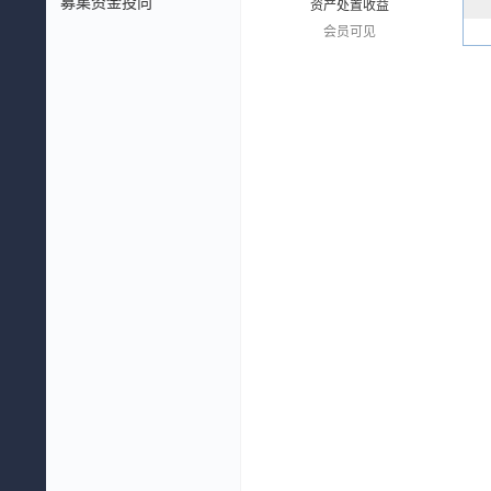
募集资金投向
资产处置收益
会员可见